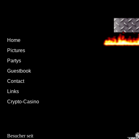
Home
Pictures
Partys
Guestbook
Contact
Links
Crypto-Casino
Besucher seit