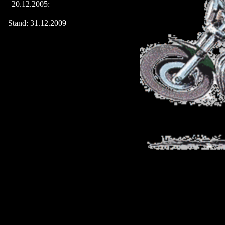
20.12.2005:
Stand: 31.12.2009